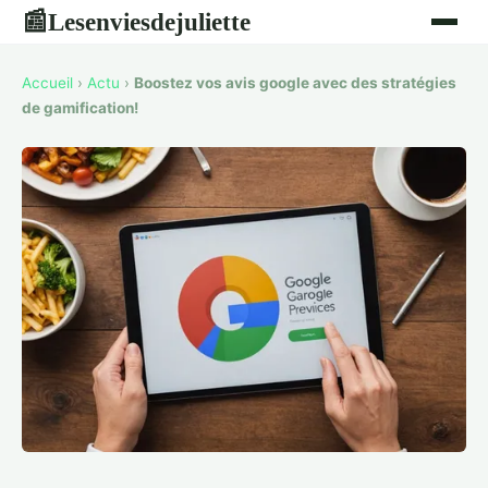
Lesenviesdejuliette
📰
Accueil
›
Actu
›
Boostez vos avis google avec des stratégies
de gamification!