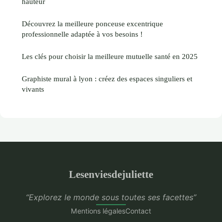
hauteur
Découvrez la meilleure ponceuse excentrique
professionnelle adaptée à vos besoins !
Les clés pour choisir la meilleure mutuelle santé en 2025
Graphiste mural à lyon : créez des espaces singuliers et
vivants
Lesenviesdejuliette
“Explorez le monde sous toutes ses facettes”
Mentions légales
Contact