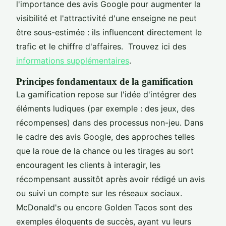
l'importance des avis Google pour augmenter la
visibilité et l'attractivité d'une enseigne ne peut
être sous-estimée : ils influencent directement le
trafic et le chiffre d'affaires. Trouvez ici des
informations supplémentaires
.
Principes fondamentaux de la gamification
La gamification repose sur l'idée d'intégrer des
éléments ludiques (par exemple : des jeux, des
récompenses) dans des processus non-jeu. Dans
le cadre des avis Google, des approches telles
que la roue de la chance ou les tirages au sort
encouragent les clients à interagir, les
récompensant aussitôt après avoir rédigé un avis
ou suivi un compte sur les réseaux sociaux.
McDonald's ou encore Golden Tacos sont des
exemples éloquents de succès, ayant vu leurs