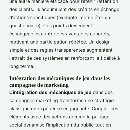
une autre manière efficace pour retenir l’attention
des clients. Ils accumulent des crédits en échange
d’actions spécifiques (exemple : compléter un
questionnaire). Ces points deviennent
échangeables contre des avantages concrets,
motivant une participation répétée. Un design
simple et des règles transparentes augmentent
l'attrait de ces systèmes en renforçant la fidélité à
long terme.
Intégration des mécaniques de jeu dans les
campagnes de marketing
L’intégration des mécaniques de jeu
dans des
campagnes marketing transforme une stratégie
classique en expérience engageante. Coupler ces
éléments avec des actions comme le partage
social dynamise l’implication du public tout en