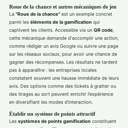
Roue de la chance et autres mécaniques de jeu
La
"Roue de la chance"
est un exemple concret
parmi les
éléments de la gamification
qui
captivent les clients. Accessible via un
QR code
,
cette mécanique demande d'accomplir une action,
comme rédiger un avis Google ou suivre une page
sur les réseaux sociaux, pour avoir une chance de
gagner des récompenses. Les résultats ne tardent
pas à apparaître : les entreprises locales
constatent souvent une hausse immédiate de leurs
avis. Des options comme des tickets à gratter ou
des tirages au sort peuvent enrichir l’expérience
en diversifiant les modes d’interaction.
Établir un système de points attractif
Les
systèmes de points gamification
constituent