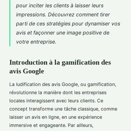
pour inciter les clients à laisser leurs
impressions. Découvrez comment tirer
parti de ces stratégies pour dynamiser vos
avis et façonner une image positive de
votre entreprise.
Introduction à la gamification des
avis Google
La ludification des avis Google, ou gamification,
révolutionne la manière dont les entreprises
locales interagissent avec leurs clients. Ce
concept transforme une tâche classique, comme
laisser un avis en ligne, en une expérience
immersive et engageante. Par ailleurs,