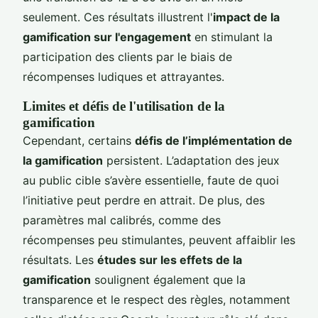
seulement. Ces résultats illustrent l'
impact de la
gamification sur l'engagement
en stimulant la
participation des clients par le biais de
récompenses ludiques et attrayantes.
Limites et défis de l'utilisation de la
gamification
Cependant, certains
défis de l’implémentation de
la gamification
persistent. L’adaptation des jeux
au public cible s’avère essentielle, faute de quoi
l’initiative peut perdre en attrait. De plus, des
paramètres mal calibrés, comme des
récompenses peu stimulantes, peuvent affaiblir les
résultats. Les
études sur les effets de la
gamification
soulignent également que la
transparence et le respect des règles, notamment