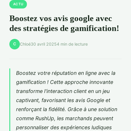
ACTU
Boostez vos avis google avec
des stratégies de gamification!
C
Chloé
30 avril 2025
4 min de lecture
Boostez votre réputation en ligne avec la
gamification ! Cette approche innovante
transforme l'interaction client en un jeu
captivant, favorisant les avis Google et
renforçant la fidélité. Grâce à une solution
comme RushUp, les marchands peuvent
personnaliser des expériences ludiques