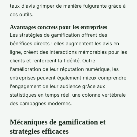
taux d'avis grimper de manière fulgurante grâce à
ces outils.
Avantages concrets pour les entreprises
Les stratégies de gamification offrent des
bénéfices directs : elles augmentent les avis en
ligne, créent des interactions mémorables pour les
clients et renforcent la fidélité. Outre
l'amélioration de leur réputation numérique, les
entreprises peuvent également mieux comprendre
l'engagement de leur audience grâce aux
statistiques en temps réel, une colonne vertébrale
des campagnes modernes.
Mécaniques de gamification et
stratégies efficaces