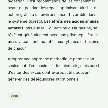
digestion
, il est recommandé de les consommer
avant ou pendant les repas, optimisant ainsi leur
action grâce à un environnement favorable dans
le système digestif. Les
effets des acides aminés
naturels
, tels que la L-glutamine ou la taurine, se
révèlent généralement avec une prise régulière et
un suivi constant, adaptés aux rythmes et besoins
de chacun.
Adopter une approche méthodique permet non
seulement d'en maximiser les bienfaits, mais aussi
d'éviter des excès contre-productifs pouvant
générer des déséquilibres nutritionnels.
Actu