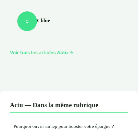
Chloé
C
Voir tous les articles Actu →
Actu — Dans la même rubrique
Pourquoi ouvrir un lep pour booster votre épargne ?