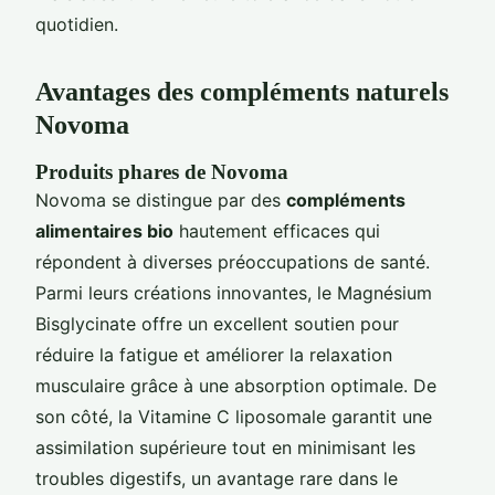
quotidien.
Avantages des compléments naturels
Novoma
Produits phares de Novoma
Novoma se distingue par des
compléments
alimentaires bio
hautement efficaces qui
répondent à diverses préoccupations de santé.
Parmi leurs créations innovantes, le Magnésium
Bisglycinate offre un excellent soutien pour
réduire la fatigue et améliorer la relaxation
musculaire grâce à une absorption optimale. De
son côté, la Vitamine C liposomale garantit une
assimilation supérieure tout en minimisant les
troubles digestifs, un avantage rare dans le