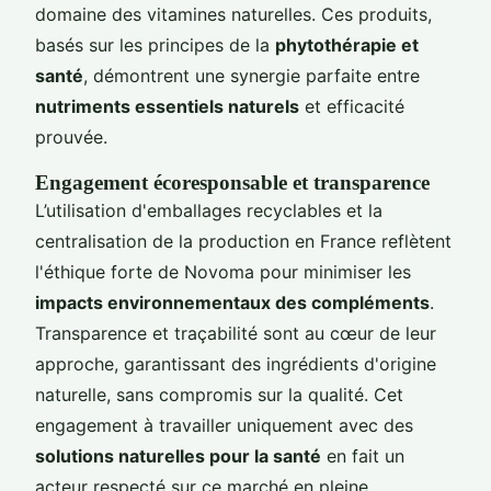
domaine des vitamines naturelles. Ces produits,
basés sur les principes de la
phytothérapie et
santé
, démontrent une synergie parfaite entre
nutriments essentiels naturels
et efficacité
prouvée.
Engagement écoresponsable et transparence
L’utilisation d'emballages recyclables et la
centralisation de la production en France reflètent
l'éthique forte de Novoma pour minimiser les
impacts environnementaux des compléments
.
Transparence et traçabilité sont au cœur de leur
approche, garantissant des ingrédients d'origine
naturelle, sans compromis sur la qualité. Cet
engagement à travailler uniquement avec des
solutions naturelles pour la santé
en fait un
acteur respecté sur ce marché en pleine