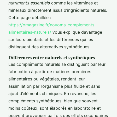
nutriments essentiels
comme les vitamines et
minéraux directement issus d’ingrédients naturels.
Cette page détaillée :
https://omagazine.fr/novoma-complements-
alimentaires-naturels/
vous explique davantage
sur leurs bienfaits et les différences qui les
distinguent des alternatives synthétiques.
Différences entre naturels et synthétiques
Les compléments naturels se distinguent par leur
fabrication à partir de matières premières
alimentaires ou végétales, rendant leur
assimilation par l’organisme plus fluide et sans
ajout d’éléments chimiques. En revanche, les
compléments synthétiques, bien que souvent
moins coûteux, sont élaborés en laboratoire et
peuvent provoquer parfois des effets secondaires