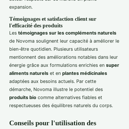
expansion.
Témoignages et satisfaction client sur
l'efficacité des produits
Les
témoignages sur les compléments naturels
de Novoma soulignent leur capacité à améliorer le
bien-être quotidien. Plusieurs utilisateurs
mentionnent des améliorations notables dans leur
énergie grâce aux formulations enrichies en
super
aliments naturels
et en
plantes médicinales
adaptées aux besoins actuels. Par cette
démarche, Novoma illustre le potentiel des
produits bio
comme alternatives fiables et
respectueuses des équilibres naturels du corps.
Conseils pour l'utilisation des