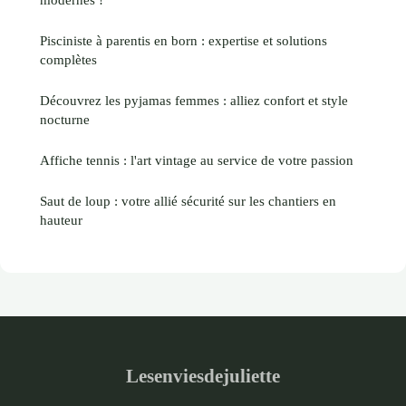
Pisciniste à parentis en born : expertise et solutions
complètes
Découvrez les pyjamas femmes : alliez confort et style
nocturne
Affiche tennis : l'art vintage au service de votre passion
Saut de loup : votre allié sécurité sur les chantiers en
hauteur
Lesenviesdejuliette