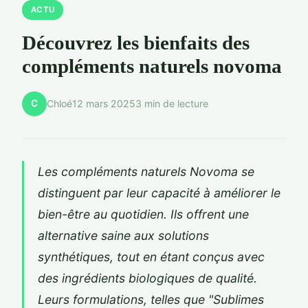
ACTU
Découvrez les bienfaits des
compléments naturels novoma
C
Chloé
12 mars 2025
3 min de lecture
Les compléments naturels Novoma se
distinguent par leur capacité à améliorer le
bien-être au quotidien. Ils offrent une
alternative saine aux solutions
synthétiques, tout en étant conçus avec
des ingrédients biologiques de qualité.
Leurs formulations, telles que "Sublimes