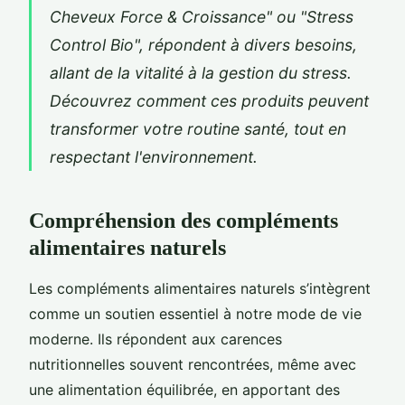
Cheveux Force & Croissance" ou "Stress
Control Bio", répondent à divers besoins,
allant de la vitalité à la gestion du stress.
Découvrez comment ces produits peuvent
transformer votre routine santé, tout en
respectant l'environnement.
Compréhension des compléments
alimentaires naturels
Les compléments alimentaires naturels s’intègrent
comme un soutien essentiel à notre mode de vie
moderne. Ils répondent aux carences
nutritionnelles souvent rencontrées, même avec
une alimentation équilibrée, en apportant des