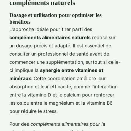
compléments naturels
Dosage et utilisation pour optimiser les
bénéfices
L'approche idéale pour tirer parti des
compléments alimentaires naturels
repose sur
un dosage précis et adapté. Il est essentiel de
consulter un professionnel de santé avant de
commencer une supplémentation, surtout si celle-
ci implique la
synergie entre vitamines et
minéraux
. Cette coordination améliore leur
absorption et leur efficacité, comme l'interaction
entre la vitamine D et le calcium pour renforcer
les os ou entre le magnésium et la vitamine B6
pour réduire le stress.
Pour des
compléments alimentaires pour la