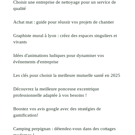
Choisir une entreprise de nettoyage pour un service de
qualité
Achat mat : guide pour réussir vos projets de chantier
Graphiste mural à lyon : créez des espaces singuliers et
vivants
Idées d'animations ludiques pour dynamiser vos
événements d'entreprise
Les clés pour choisir la meilleure mutuelle santé en 2025
Découvrez la meilleure ponceuse excentrique
professionnelle adaptée à vos besoins !
Boostez vos avis google avec des stratégies de
gamification!
Camping perpignan : détendez-vous dans des cottages
modernes !