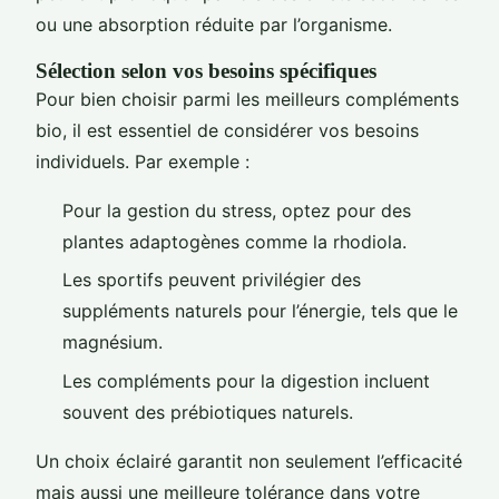
ou une absorption réduite par l’organisme.
Sélection selon vos besoins spécifiques
Pour bien choisir parmi les meilleurs compléments
bio, il est essentiel de considérer vos besoins
individuels. Par exemple :
Pour la gestion du stress, optez pour des
plantes adaptogènes comme la rhodiola.
Les sportifs peuvent privilégier des
suppléments naturels pour l’énergie, tels que le
magnésium.
Les compléments pour la digestion incluent
souvent des prébiotiques naturels.
Un choix éclairé garantit non seulement l’efficacité
mais aussi une meilleure tolérance dans votre